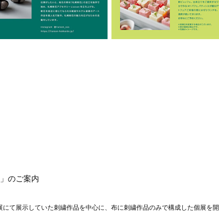
」のご案内
展にて展示していた刺繍作品を中心に、布に刺繍作品のみで構成した個展を開