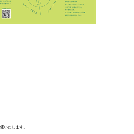
催いたします。