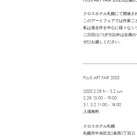
クロスホテル札幌にて開催されるア
このアートフェアでは作家ご
私は過去作を中心に様々なシ
二日目(3/1)夕方以外は在廊
ぜひお越しください。
--------------------------------------------
PLUS ART FAIR 2025
2025.2.28 fri - 3.2 sun
2.28 13:00 - 19:00
3.1, 3.2 11:00 - 18:00
入場無料
クロスホテル札幌
札幌市中央区北2条西2丁目23