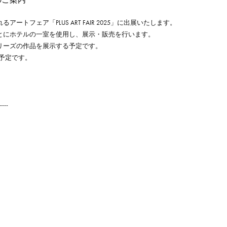
ートフェア「PLUS ART FAIR 2025」に出展いたします。
とにホテルの一室を使用し、展示・販売を行います。
リーズの作品を展示する予定です。
の予定です。
----