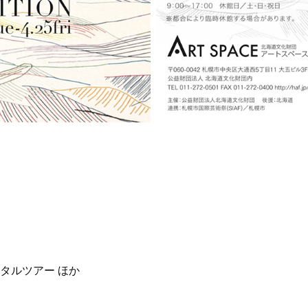
タルツアー ほか